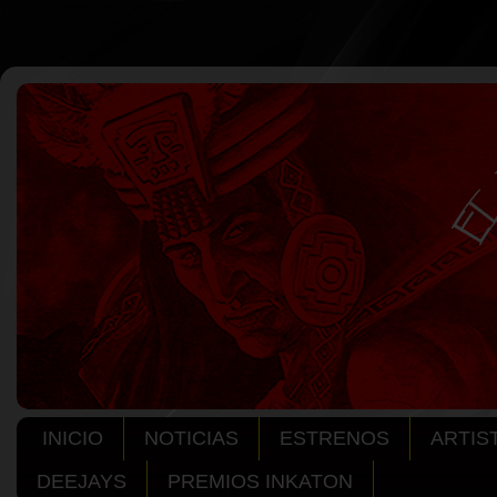
INICIO
NOTICIAS
ESTRENOS
ARTIS
DEEJAYS
PREMIOS INKATON